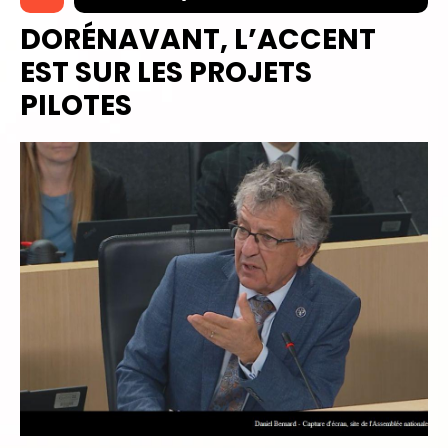
DORÉNAVANT, L’ACCENT
EST SUR LES PROJETS
PILOTES