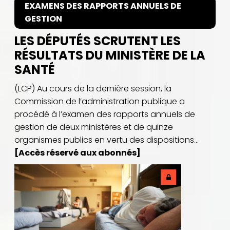
EXAMENS DES RAPPORTS ANNUELS DE
GESTION
LES DÉPUTÉS SCRUTENT LES
RÉSULTATS DU MINISTÈRE DE LA
SANTÉ
(LCP) Au cours de la dernière session, la
Commission de l’administration publique a
procédé à l’examen des rapports annuels de
gestion de deux ministères et de quinze
organismes publics en vertu des dispositions...
[Accès réservé aux abonnés]