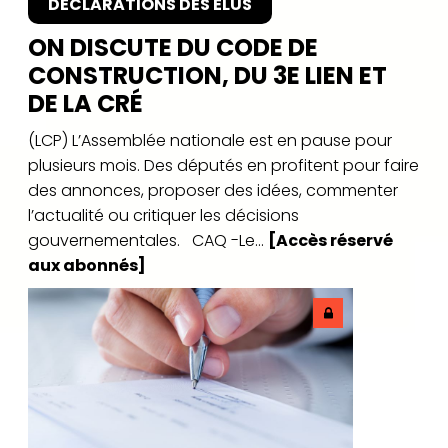
DÉCLARATIONS DES ÉLUS
ON DISCUTE DU CODE DE
CONSTRUCTION, DU 3E LIEN ET
DE LA CRÉ
(LCP) L’Assemblée nationale est en pause pour
plusieurs mois. Des députés en profitent pour faire
des annonces, proposer des idées, commenter
l’actualité ou critiquer les décisions
gouvernementales. CAQ -Le...
[Accès réservé
aux abonnés]