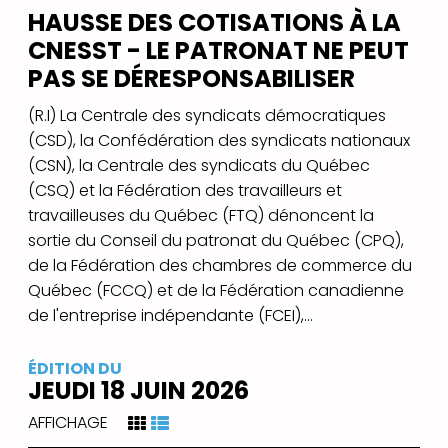
HAUSSE DES COTISATIONS À LA
CNESST - LE PATRONAT NE PEUT
PAS SE DÉRESPONSABILISER
(R.I) La Centrale des syndicats démocratiques
(CSD), la Confédération des syndicats nationaux
(CSN), la Centrale des syndicats du Québec
(CSQ) et la Fédération des travailleurs et
travailleuses du Québec (FTQ) dénoncent la
sortie du Conseil du patronat du Québec (CPQ),
de la Fédération des chambres de commerce du
Québec (FCCQ) et de la Fédération canadienne
de l'entreprise indépendante (FCEI),...
ÉDITION DU
JEUDI 18 JUIN 2026
AFFICHAGE