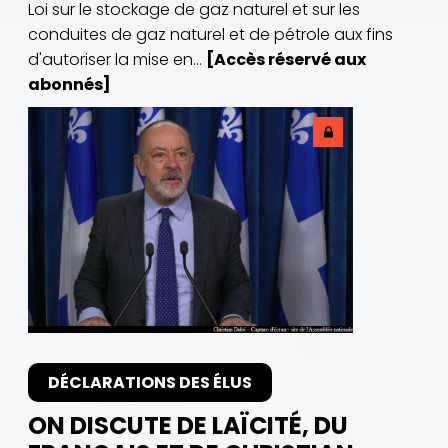
Loi sur le stockage de gaz naturel et sur les
conduites de gaz naturel et de pétrole aux fins
d'autoriser la mise en...
[Accès réservé aux
abonnés]
DÉCLARATIONS DES ÉLUS
ON DISCUTE DE LAÏCITÉ, DU