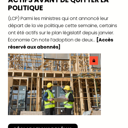
POLITIQUE
(LCP) Parmi les ministres qui ont annoncé leur
départ de la vie politique cette semaine, certains
ont été actifs sur le plan législatif depuis janvier.
Économie On note l’adoption de deux...
[Accès
réservé aux abonnés]