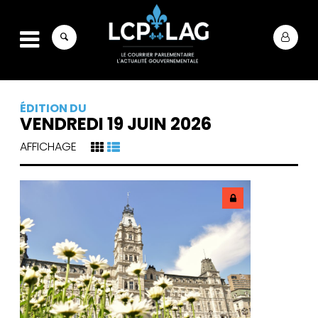
ÉDITION DU
VENDREDI 19 JUIN 2026
AFFICHAGE