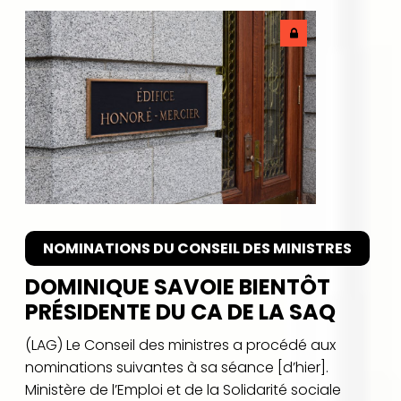
NOMINATIONS DU CONSEIL DES MINISTRES
DOMINIQUE SAVOIE BIENTÔT
PRÉSIDENTE DU CA DE LA SAQ
(LAG) Le Conseil des ministres a procédé aux
nominations suivantes à sa séance [d’hier].
Ministère de l’Emploi et de la Solidarité sociale