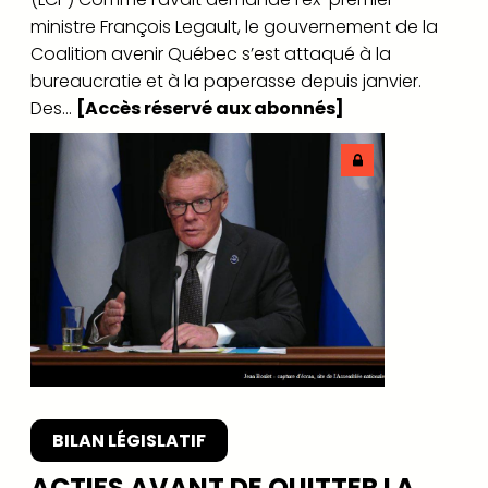
ministre François Legault, le gouvernement de la
Coalition avenir Québec s’est attaqué à la
bureaucratie et à la paperasse depuis janvier.
Des...
[Accès réservé aux abonnés]
BILAN LÉGISLATIF
ACTIFS AVANT DE QUITTER LA