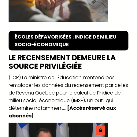
ÉCOLES DÉFAVORISÉES : INDICE DE MILIEU
SOCIO-ÉCONOMIQUE
LE RECENSEMENT DEMEURE LA
SOURCE PRIVILÉGIÉE
(LCP) La ministre de l’Éducation n’entend pas
remplacer les données du recensement par celles
de Revenu Québec pour le calcul de l’Indice de
milieu socio-économique (IMSE), un outil qui
détermine notamment...
[Accès réservé aux
abonnés]