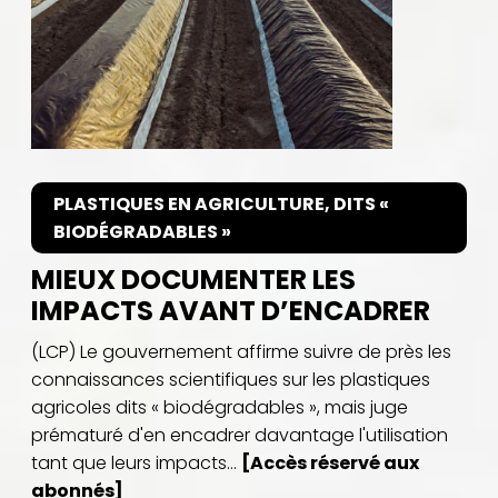
PLASTIQUES EN AGRICULTURE, DITS «
BIODÉGRADABLES »
MIEUX DOCUMENTER LES
IMPACTS AVANT D’ENCADRER
(LCP) Le gouvernement affirme suivre de près les
connaissances scientifiques sur les plastiques
agricoles dits « biodégradables », mais juge
prématuré d'en encadrer davantage l'utilisation
tant que leurs impacts...
[Accès réservé aux
abonnés]