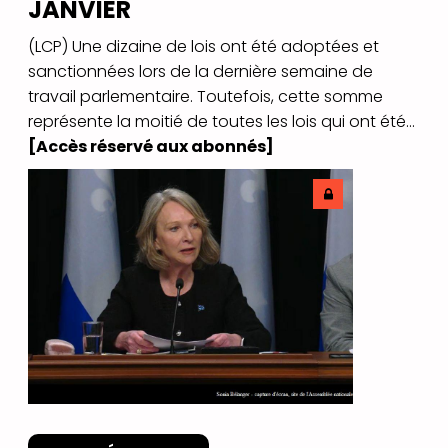
JANVIER
(LCP) Une dizaine de lois ont été adoptées et
sanctionnées lors de la dernière semaine de
travail parlementaire. Toutefois, cette somme
représente la moitié de toutes les lois qui ont été...
[Accès réservé aux abonnés]