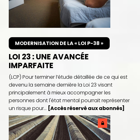
MODERNISATION DE LA « LOI P-38 »
LOI 23 : UNE AVANCÉE
IMPARFAITE
(LCP) Pour terminer l’étude détaillée de ce qui est
devenu la semaine dernière la Loi 23 visant
principalement à mieux accompagner les
personnes dont l'état mental pourrait représenter
un risque pour...
[Accès réservé aux abonnés]