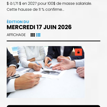
$ à 1,71 $ en 2027 pour 100$ de masse salariale.
Cette hausse de 11 % confirme...
ÉDITION DU
MERCREDI 17 JUIN 2026
AFFICHAGE