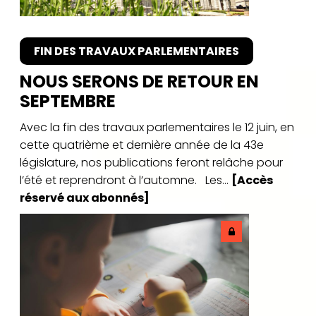
FIN DES TRAVAUX PARLEMENTAIRES
NOUS SERONS DE RETOUR EN
SEPTEMBRE
Avec la fin des travaux parlementaires le 12 juin, en
cette quatrième et dernière année de la 43e
législature, nos publications feront relâche pour
l’été et reprendront à l’automne. Les...
[Accès
réservé aux abonnés]