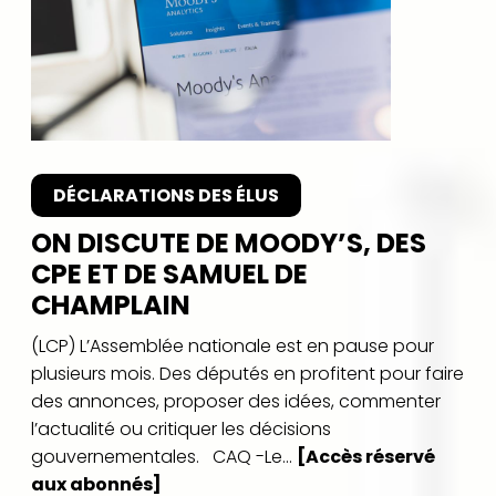
DÉCLARATIONS DES ÉLUS
ON DISCUTE DE MOODY’S, DES
CPE ET DE SAMUEL DE
CHAMPLAIN
(LCP) L’Assemblée nationale est en pause pour
plusieurs mois. Des députés en profitent pour faire
des annonces, proposer des idées, commenter
l’actualité ou critiquer les décisions
gouvernementales. CAQ -Le...
[Accès réservé
aux abonnés]