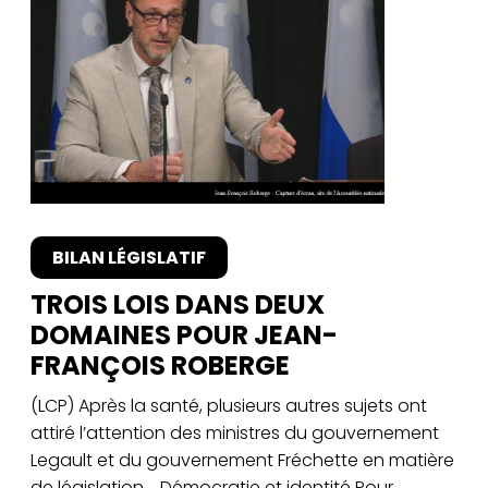
BILAN LÉGISLATIF
TROIS LOIS DANS DEUX
DOMAINES POUR JEAN-
FRANÇOIS ROBERGE
(LCP) Après la santé, plusieurs autres sujets ont
attiré l’attention des ministres du gouvernement
Legault et du gouvernement Fréchette en matière
de législation. Démocratie et identité Pour...