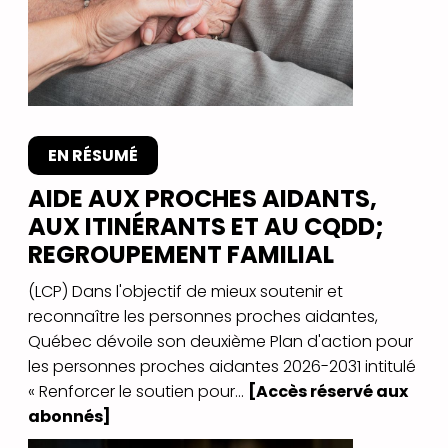
EN RÉSUMÉ
AIDE AUX PROCHES AIDANTS,
AUX ITINÉRANTS ET AU CQDD;
REGROUPEMENT FAMILIAL
(LCP) Dans l'objectif de mieux soutenir et
reconnaître les personnes proches aidantes,
Québec dévoile son deuxième Plan d'action pour
les personnes proches aidantes 2026-2031 intitulé
« Renforcer le soutien pour...
[Accès réservé aux
abonnés]