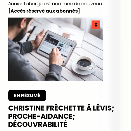
Annick Laberge est nommée de nouveau...
[Accès réservé aux abonnés]
EN RÉSUMÉ
CHRISTINE FRÉCHETTE À LÉVIS;
PROCHE-AIDANCE;
DÉCOUVRABILITÉ