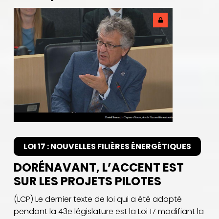
LOI 17 : NOUVELLES FILIÈRES ÉNERGÉTIQUES
DORÉNAVANT, L’ACCENT EST
SUR LES PROJETS PILOTES
(LCP) Le dernier texte de loi qui a été adopté
pendant la 43e législature est la Loi 17 modifiant la