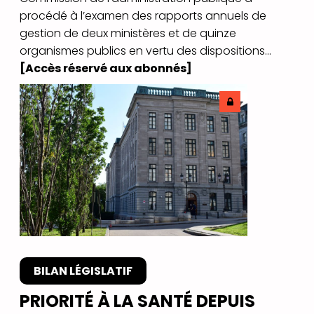
procédé à l’examen des rapports annuels de
gestion de deux ministères et de quinze
organismes publics en vertu des dispositions...
[Accès réservé aux abonnés]
BILAN LÉGISLATIF
PRIORITÉ À LA SANTÉ DEPUIS