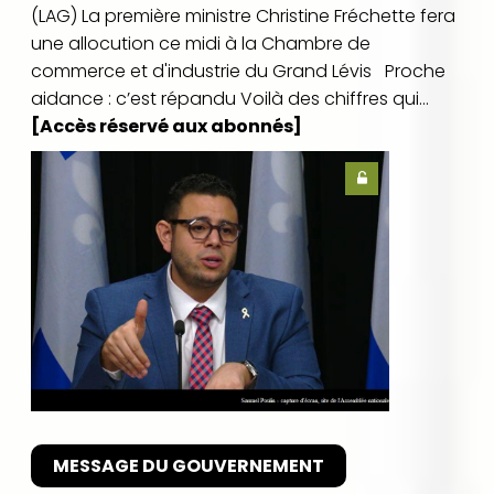
(LAG) La première ministre Christine Fréchette fera
une allocution ce midi à la Chambre de
commerce et d'industrie du Grand Lévis Proche
aidance : c’est répandu Voilà des chiffres qui...
[Accès réservé aux abonnés]
MESSAGE DU GOUVERNEMENT