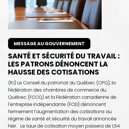
MESSAGE AU GOUVERNEMENT
SANTÉ ET SÉCURITÉ DU TRAVAIL :
LES PATRONS DÉNONCENT LA
HAUSSE DES COTISATIONS
(R.I) Le Conseil du patronat du Québec (CPQ), la
Fédération des chambres de commerce du
Québec (FCCQ) et la Fédération canadienne de
l'entreprise indépendante (FCEI) dénoncent
fermement l'augmentation des cotisations au
régime de santé et sécurité du travail annoncée
hier. Le taux de cotisation moyen passera de 1,54