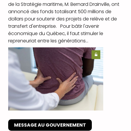
de la Stratégie maritime, M. Bernard Drainville, ont
annoncé des fonds totalisant 500 millions de
dollars pour soutenir des projets de relève et de
transfert d'entreprise. Pour bâtir l'avenir
économique du Québec, il faut stimuler le
repreneuriat entre les générations...
MESSAGE AU GOUVERNEMENT