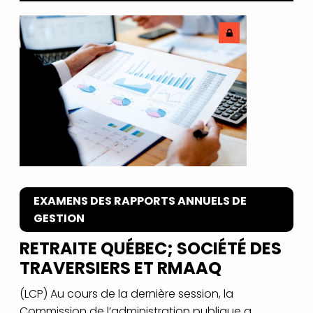
EXAMENS DES RAPPORTS ANNUELS DE
GESTION
RETRAITE QUÉBEC; SOCIÉTÉ DES
TRAVERSIERS ET RMAAQ
(LCP) Au cours de la dernière session, la
Commission de l’administration publique a