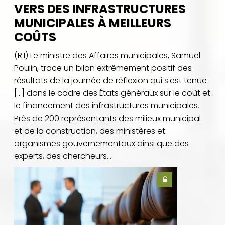
VERS DES INFRASTRUCTURES
MUNICIPALES À MEILLEURS
COÛTS
(R.I) Le ministre des Affaires municipales, Samuel
Poulin, trace un bilan extrêmement positif des
résultats de la journée de réflexion qui s'est tenue
[…] dans le cadre des États généraux sur le coût et
le financement des infrastructures municipales.
Près de 200 représentants des milieux municipal
et de la construction, des ministères et
organismes gouvernementaux ainsi que des
experts, des chercheurs...