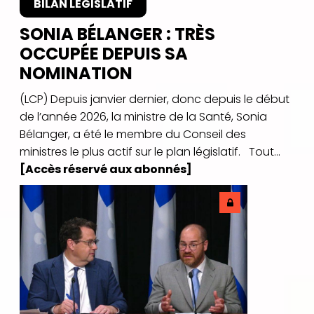
BILAN LÉGISLATIF
SONIA BÉLANGER : TRÈS
OCCUPÉE DEPUIS SA
NOMINATION
(LCP) Depuis janvier dernier, donc depuis le début
de l’année 2026, la ministre de la Santé, Sonia
Bélanger, a été le membre du Conseil des
ministres le plus actif sur le plan législatif. Tout...
[Accès réservé aux abonnés]