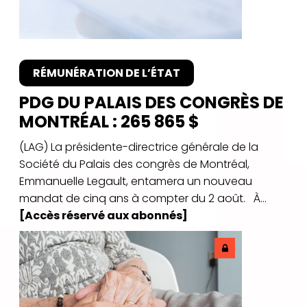
RÉMUNÉRATION DE L’ÉTAT
PDG DU PALAIS DES CONGRÈS DE
MONTRÉAL : 265 865 $
(LAG) La présidente-directrice générale de la
Société du Palais des congrès de Montréal,
Emmanuelle Legault, entamera un nouveau
mandat de cinq ans à compter du 2 août. À...
[Accès réservé aux abonnés]