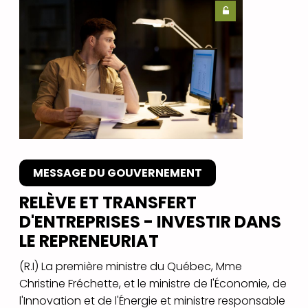
MESSAGE DU GOUVERNEMENT
RELÈVE ET TRANSFERT
D'ENTREPRISES - INVESTIR DANS
LE REPRENEURIAT
(R.I) La première ministre du Québec, Mme
Christine Fréchette, et le ministre de l'Économie, de
l'Innovation et de l'Énergie et ministre responsable