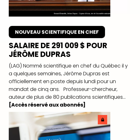
NOUVEAU SCIENTIFIQUE EN CHEF
SALAIRE DE 291 009 $ POUR
JÉRÔME DUPRAS
(LAG) Nommé scientifique en chef du Québec il y
a quelques semaines, Jérôme Dupras est
officiellement en poste depuis lundi pour un
mandat de cinq ans. Professeur-chercheur,
auteur de plus de 80 publications scientifiques...
[Accès réservé aux abonnés]