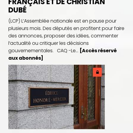
FRANÇAIS ET DE CHRISTIAN
DUBÉ
(LCP) L’Assemblée nationale est en pause pour
plusieurs mois. Des députés en profitent pour faire
des annonces, proposer des idées, commenter
l’actualité ou critiquer les décisions
gouvernementales. CAQ -Le...
[Accès réservé
aux abonnés]