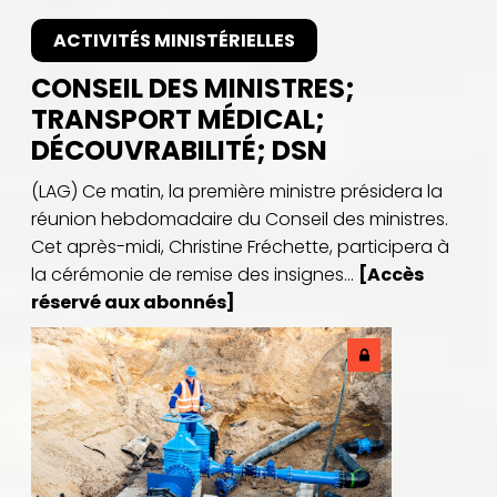
ACTIVITÉS MINISTÉRIELLES
CONSEIL DES MINISTRES;
TRANSPORT MÉDICAL;
DÉCOUVRABILITÉ; DSN
(LAG) Ce matin, la première ministre présidera la
réunion hebdomadaire du Conseil des ministres.
Cet après-midi, Christine Fréchette, participera à
la cérémonie de remise des insignes...
[Accès
réservé aux abonnés]