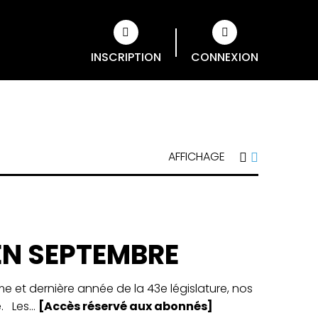
INSCRIPTION
CONNEXION
AFFICHAGE
EN SEPTEMBRE
ème et dernière année de la 43e législature, nos
. Les...
[Accès réservé aux abonnés]