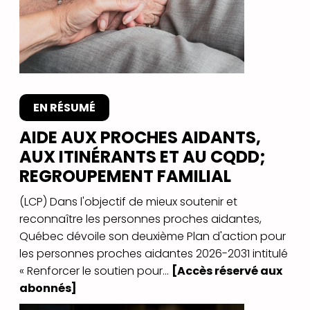
EN RÉSUMÉ
AIDE AUX PROCHES AIDANTS,
AUX ITINÉRANTS ET AU CQDD;
REGROUPEMENT FAMILIAL
(LCP) Dans l'objectif de mieux soutenir et
reconnaître les personnes proches aidantes,
Québec dévoile son deuxième Plan d'action pour
les personnes proches aidantes 2026-2031 intitulé
« Renforcer le soutien pour...
[Accès réservé aux
abonnés]