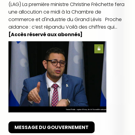
(LAG) La première ministre Christine Fréchette fera
une allocution ce midi à la Chambre de
commerce et d'industrie du Grand Lévis Proche
aidance : c’est répandu Voilà des chiffres qui...
[Accès réservé aux abonnés]
MESSAGE DU GOUVERNEMENT