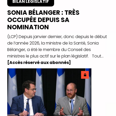
BILAN LÉGISLATIF
SONIA BÉLANGER : TRÈS
OCCUPÉE DEPUIS SA
NOMINATION
(LCP) Depuis janvier dernier, donc depuis le début
de l’année 2026, la ministre de la Santé, Sonia
Bélanger, a été le membre du Conseil des
ministres le plus actif sur le plan législatif. Tout...
[Accès réservé aux abonnés]