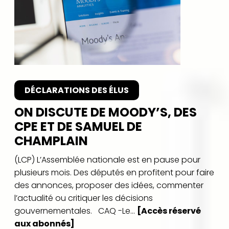
DÉCLARATIONS DES ÉLUS
ON DISCUTE DE MOODY’S, DES
CPE ET DE SAMUEL DE
CHAMPLAIN
(LCP) L’Assemblée nationale est en pause pour
plusieurs mois. Des députés en profitent pour faire
des annonces, proposer des idées, commenter
l’actualité ou critiquer les décisions
gouvernementales. CAQ -Le...
[Accès réservé
aux abonnés]