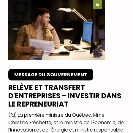
MESSAGE DU GOUVERNEMENT
RELÈVE ET TRANSFERT
D'ENTREPRISES - INVESTIR DANS
LE REPRENEURIAT
(R.I) La première ministre du Québec, Mme
Christine Fréchette, et le ministre de l'Économie, de
l'Innovation et de l'Énergie et ministre responsable