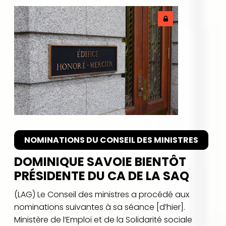
NOMINATIONS DU CONSEIL DES MINISTRES
DOMINIQUE SAVOIE BIENTÔT
PRÉSIDENTE DU CA DE LA SAQ
(LAG) Le Conseil des ministres a procédé aux
nominations suivantes à sa séance [d’hier].
Ministère de l’Emploi et de la Solidarité sociale