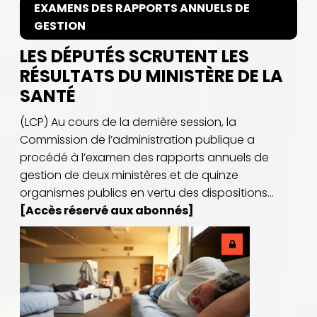
EXAMENS DES RAPPORTS ANNUELS DE
GESTION
LES DÉPUTÉS SCRUTENT LES
RÉSULTATS DU MINISTÈRE DE LA
SANTÉ
(LCP) Au cours de la dernière session, la
Commission de l’administration publique a
procédé à l’examen des rapports annuels de
gestion de deux ministères et de quinze
organismes publics en vertu des dispositions...
[Accès réservé aux abonnés]