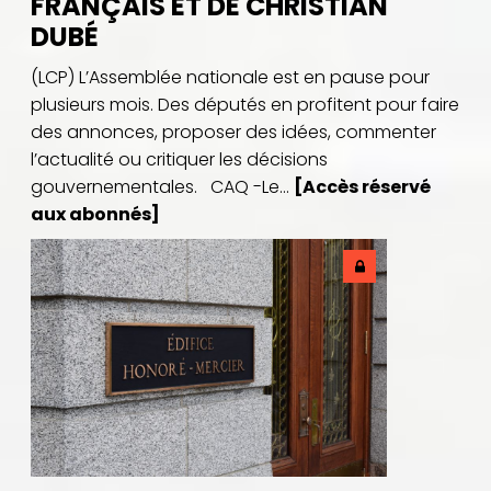
FRANÇAIS ET DE CHRISTIAN
DUBÉ
(LCP) L’Assemblée nationale est en pause pour
plusieurs mois. Des députés en profitent pour faire
des annonces, proposer des idées, commenter
l’actualité ou critiquer les décisions
gouvernementales. CAQ -Le...
[Accès réservé
aux abonnés]