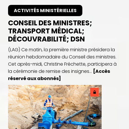
ACTIVITÉS MINISTÉRIELLES
CONSEIL DES MINISTRES;
TRANSPORT MÉDICAL;
DÉCOUVRABILITÉ; DSN
(LAG) Ce matin, la première ministre présidera la
réunion hebdomadaire du Conseil des ministres.
Cet après-midi, Christine Fréchette, participera à
la cérémonie de remise des insignes...
[Accès
réservé aux abonnés]