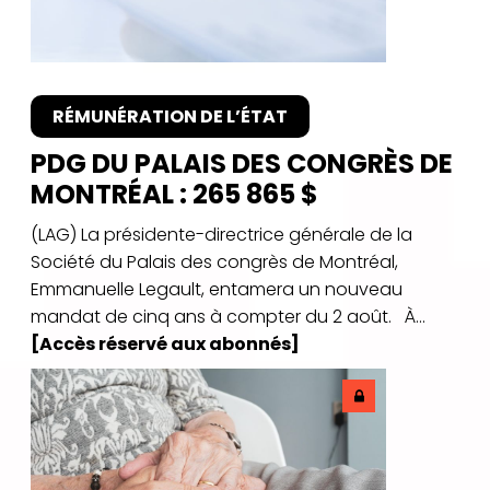
RÉMUNÉRATION DE L’ÉTAT
PDG DU PALAIS DES CONGRÈS DE
MONTRÉAL : 265 865 $
(LAG) La présidente-directrice générale de la
Société du Palais des congrès de Montréal,
Emmanuelle Legault, entamera un nouveau
mandat de cinq ans à compter du 2 août. À...
[Accès réservé aux abonnés]