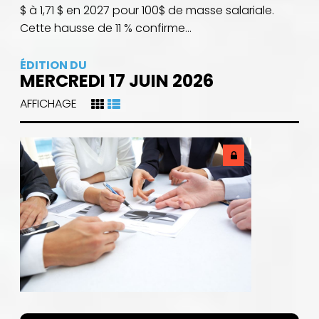
$ à 1,71 $ en 2027 pour 100$ de masse salariale.
Cette hausse de 11 % confirme...
ÉDITION DU
MERCREDI 17 JUIN 2026
AFFICHAGE