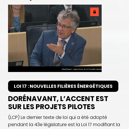
LOI 17 : NOUVELLES FILIÈRES ÉNERGÉTIQUES
DORÉNAVANT, L’ACCENT EST
SUR LES PROJETS PILOTES
(LCP) Le dernier texte de loi qui a été adopté
pendant la 43e législature est la Loi 17 modifiant la