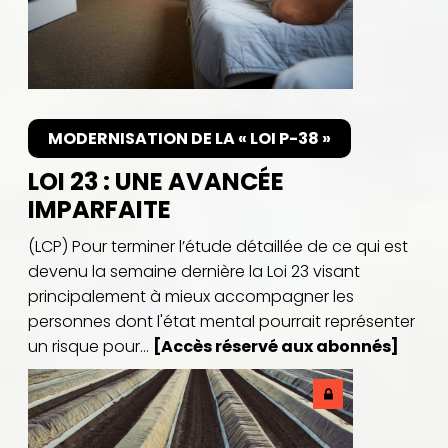
MODERNISATION DE LA « LOI P-38 »
LOI 23 : UNE AVANCÉE
IMPARFAITE
(LCP) Pour terminer l’étude détaillée de ce qui est
devenu la semaine dernière la Loi 23 visant
principalement à mieux accompagner les
personnes dont l'état mental pourrait représenter
un risque pour...
[Accès réservé aux abonnés]