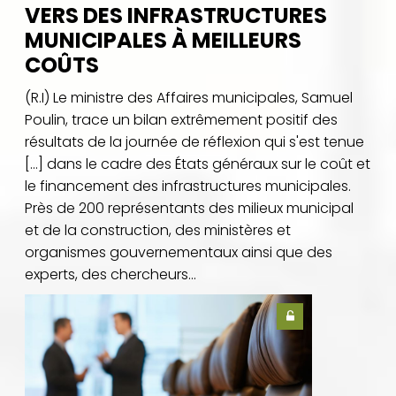
VERS DES INFRASTRUCTURES
MUNICIPALES À MEILLEURS
COÛTS
(R.I) Le ministre des Affaires municipales, Samuel
Poulin, trace un bilan extrêmement positif des
résultats de la journée de réflexion qui s'est tenue
[…] dans le cadre des États généraux sur le coût et
le financement des infrastructures municipales.
Près de 200 représentants des milieux municipal
et de la construction, des ministères et
organismes gouvernementaux ainsi que des
experts, des chercheurs...