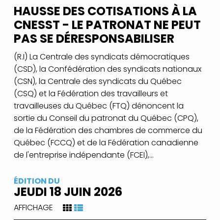
HAUSSE DES COTISATIONS À LA
CNESST - LE PATRONAT NE PEUT
PAS SE DÉRESPONSABILISER
(R.I) La Centrale des syndicats démocratiques
(CSD), la Confédération des syndicats nationaux
(CSN), la Centrale des syndicats du Québec
(CSQ) et la Fédération des travailleurs et
travailleuses du Québec (FTQ) dénoncent la
sortie du Conseil du patronat du Québec (CPQ),
de la Fédération des chambres de commerce du
Québec (FCCQ) et de la Fédération canadienne
de l'entreprise indépendante (FCEI),...
ÉDITION DU
JEUDI 18 JUIN 2026
AFFICHAGE