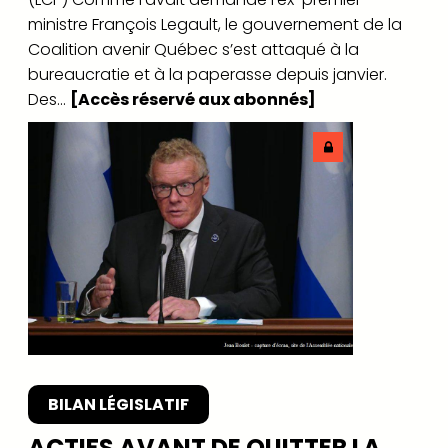
ministre François Legault, le gouvernement de la
Coalition avenir Québec s’est attaqué à la
bureaucratie et à la paperasse depuis janvier.
Des...
[Accès réservé aux abonnés]
BILAN LÉGISLATIF
ACTIFS AVANT DE QUITTER LA