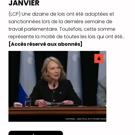
JANVIER
(LCP) Une dizaine de lois ont été adoptées et
sanctionnées lors de la dernière semaine de
travail parlementaire. Toutefois, cette somme
représente la moitié de toutes les lois qui ont été...
[Accès réservé aux abonnés]