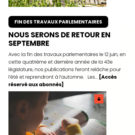
FIN DES TRAVAUX PARLEMENTAIRES
NOUS SERONS DE RETOUR EN
SEPTEMBRE
Avec la fin des travaux parlementaires le 12 juin, en
cette quatrième et dernière année de la 43e
législature, nos publications feront relâche pour
l’été et reprendront à l’automne. Les...
[Accès
réservé aux abonnés]