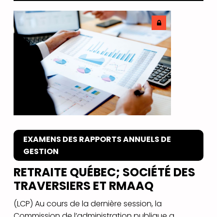
EXAMENS DES RAPPORTS ANNUELS DE
GESTION
RETRAITE QUÉBEC; SOCIÉTÉ DES
TRAVERSIERS ET RMAAQ
(LCP) Au cours de la dernière session, la
Commission de l’administration publique a