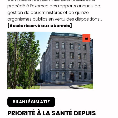
procédé à l’examen des rapports annuels de
gestion de deux ministères et de quinze
organismes publics en vertu des dispositions...
[Accès réservé aux abonnés]
BILAN LÉGISLATIF
PRIORITÉ À LA SANTÉ DEPUIS