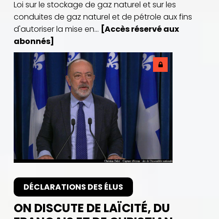
Loi sur le stockage de gaz naturel et sur les
conduites de gaz naturel et de pétrole aux fins
d'autoriser la mise en...
[Accès réservé aux
abonnés]
DÉCLARATIONS DES ÉLUS
ON DISCUTE DE LAÏCITÉ, DU