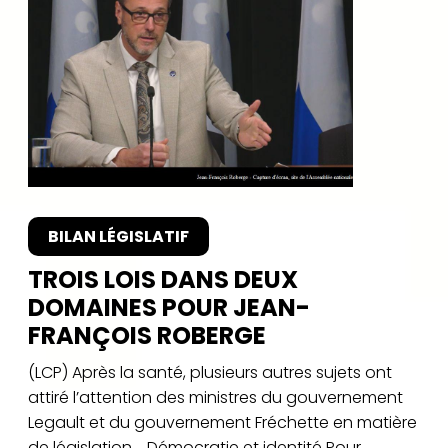
BILAN LÉGISLATIF
TROIS LOIS DANS DEUX
DOMAINES POUR JEAN-
FRANÇOIS ROBERGE
(LCP) Après la santé, plusieurs autres sujets ont
attiré l’attention des ministres du gouvernement
Legault et du gouvernement Fréchette en matière
de législation. Démocratie et identité Pour...