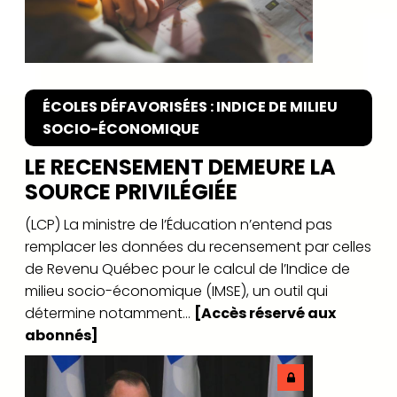
ÉCOLES DÉFAVORISÉES : INDICE DE MILIEU
SOCIO-ÉCONOMIQUE
LE RECENSEMENT DEMEURE LA
SOURCE PRIVILÉGIÉE
(LCP) La ministre de l’Éducation n’entend pas
remplacer les données du recensement par celles
de Revenu Québec pour le calcul de l’Indice de
milieu socio-économique (IMSE), un outil qui
détermine notamment...
[Accès réservé aux
abonnés]