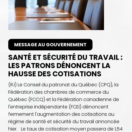
MESSAGE AU GOUVERNEMENT
SANTÉ ET SÉCURITÉ DU TRAVAIL :
LES PATRONS DÉNONCENT LA
HAUSSE DES COTISATIONS
(R.I) Le Conseil du patronat du Québec (CPQ), la
Fédération des chambres de commerce du
Québec (FCCQ) et la Fédération canadienne de
l'entreprise indépendante (FCEI) dénoncent
fermement l'augmentation des cotisations au
régime de santé et sécurité du travail annoncée
hier. Le taux de cotisation moyen passera de 1,54