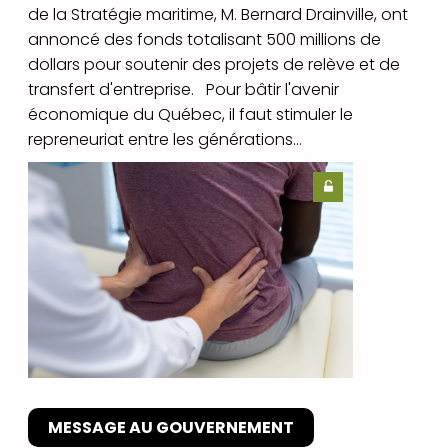
de la Stratégie maritime, M. Bernard Drainville, ont
annoncé des fonds totalisant 500 millions de
dollars pour soutenir des projets de relève et de
transfert d'entreprise. Pour bâtir l'avenir
économique du Québec, il faut stimuler le
repreneuriat entre les générations...
MESSAGE AU GOUVERNEMENT