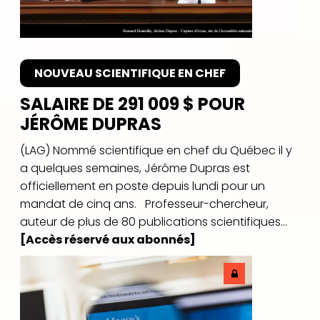
NOUVEAU SCIENTIFIQUE EN CHEF
SALAIRE DE 291 009 $ POUR
JÉRÔME DUPRAS
(LAG) Nommé scientifique en chef du Québec il y
a quelques semaines, Jérôme Dupras est
officiellement en poste depuis lundi pour un
mandat de cinq ans. Professeur-chercheur,
auteur de plus de 80 publications scientifiques...
[Accès réservé aux abonnés]