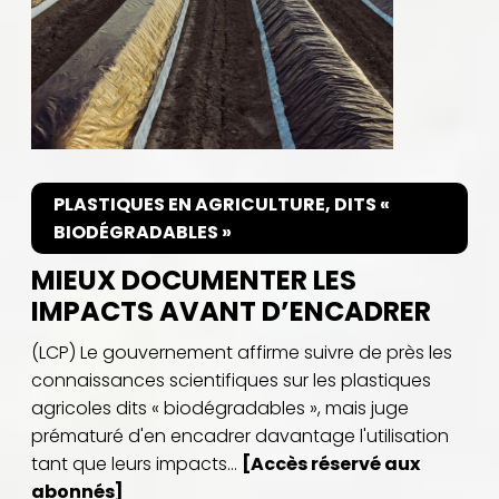
PLASTIQUES EN AGRICULTURE, DITS «
BIODÉGRADABLES »
MIEUX DOCUMENTER LES
IMPACTS AVANT D’ENCADRER
(LCP) Le gouvernement affirme suivre de près les
connaissances scientifiques sur les plastiques
agricoles dits « biodégradables », mais juge
prématuré d'en encadrer davantage l'utilisation
tant que leurs impacts...
[Accès réservé aux
abonnés]