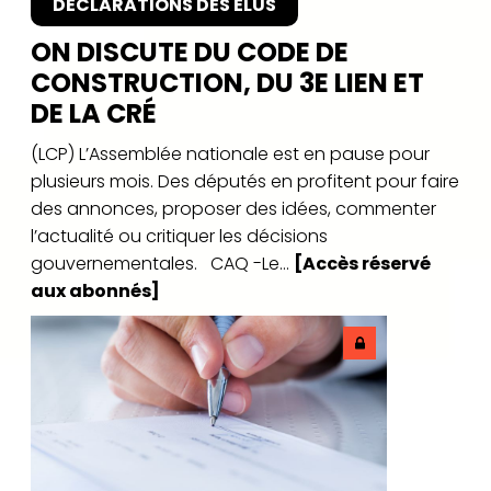
DÉCLARATIONS DES ÉLUS
ON DISCUTE DU CODE DE
CONSTRUCTION, DU 3E LIEN ET
DE LA CRÉ
(LCP) L’Assemblée nationale est en pause pour
plusieurs mois. Des députés en profitent pour faire
des annonces, proposer des idées, commenter
l’actualité ou critiquer les décisions
gouvernementales. CAQ -Le...
[Accès réservé
aux abonnés]