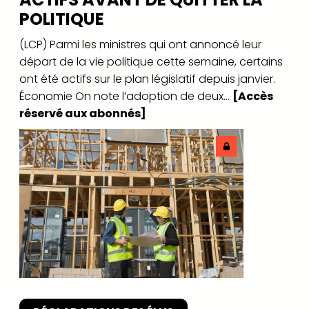
POLITIQUE
(LCP) Parmi les ministres qui ont annoncé leur
départ de la vie politique cette semaine, certains
ont été actifs sur le plan législatif depuis janvier.
Économie On note l’adoption de deux...
[Accès
réservé aux abonnés]