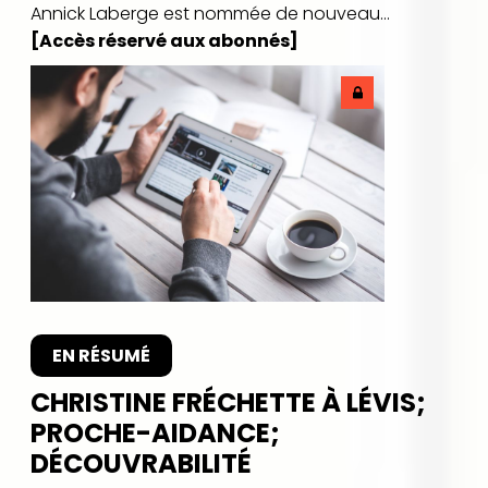
Annick Laberge est nommée de nouveau...
[Accès réservé aux abonnés]
EN RÉSUMÉ
CHRISTINE FRÉCHETTE À LÉVIS;
PROCHE-AIDANCE;
DÉCOUVRABILITÉ