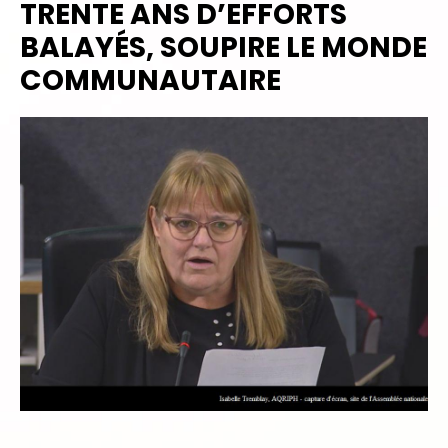
TRENTE ANS D’EFFORTS
BALAYÉS, SOUPIRE LE MONDE
COMMUNAUTAIRE