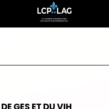
 DE GES ET DU VIH