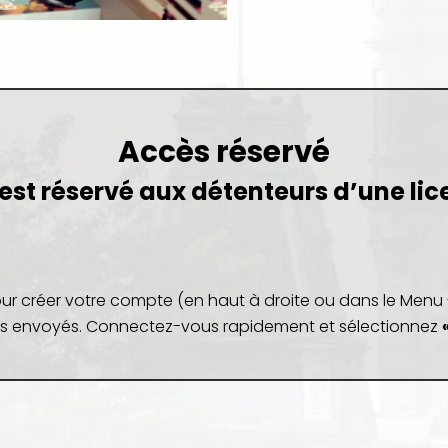
Accès réservé
e est réservé aux détenteurs d’une
lic
ur créer votre compte (en haut à droite ou dans le Menu -
s envoyés. Connectez-vous rapidement et sélectionnez