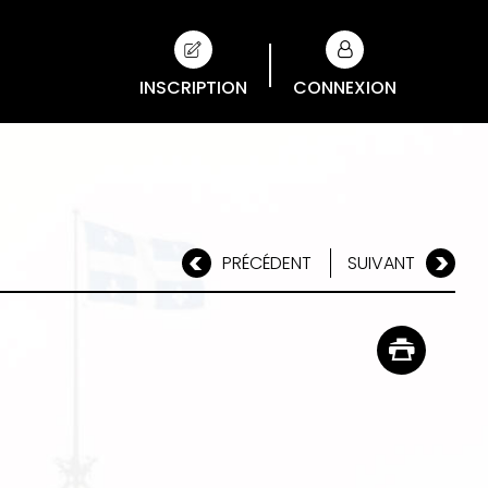
INSCRIPTION
CONNEXION
PRÉCÉDENT
SUIVANT