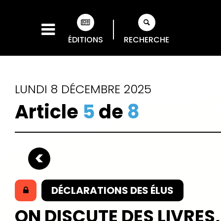
ÉDITIONS
RECHERCHE
LUNDI 8 DÉCEMBRE 2025
Article
5
de
8
DÉCLARATIONS DES ÉLUS
ON DISCUTE DES LIVRES,