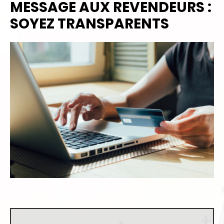
MESSAGE AUX REVENDEURS :
SOYEZ TRANSPARENTS