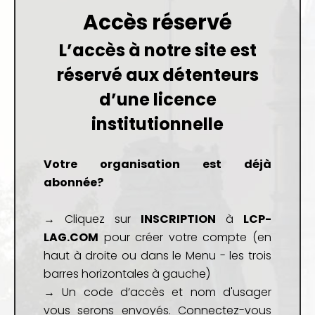
Accès réservé
L’accès à notre site est
réservé aux détenteurs
d’une
licence
institutionnelle
Votre organisation est déjà
abonnée?
→ Cliquez sur
INSCRIPTION
à
LCP-
LAG.COM
pour créer votre compte (en
haut à droite ou dans le Menu - les trois
barres horizontales à gauche)
→ Un code d’accès et nom d'usager
vous serons envoyés. Connectez-vous