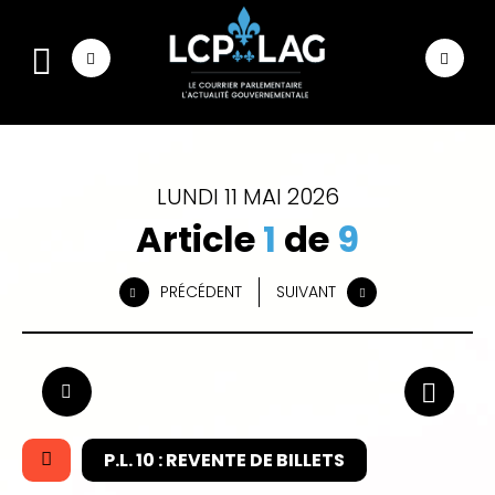
LUNDI 11 MAI 2026
Article
1
de
9
PRÉCÉDENT
SUIVANT
P.L. 10 : REVENTE DE BILLETS