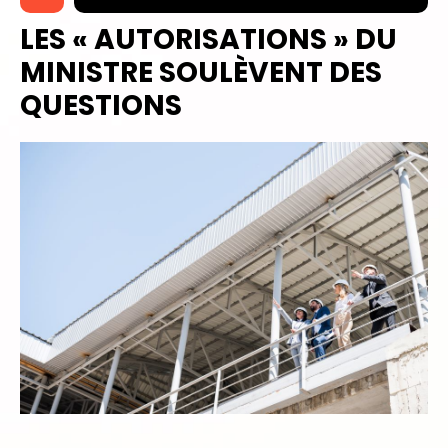
LES « AUTORISATIONS » DU
MINISTRE SOULÈVENT DES
QUESTIONS