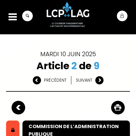
MARDI 10 JUIN 2025
Article
2
de
9
PRÉCÉDENT
SUIVANT
COMMISSION DE L’ADMINISTRATION
PUBLIQUE