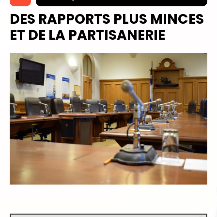
DES RAPPORTS PLUS MINCES
ET DE LA PARTISANERIE