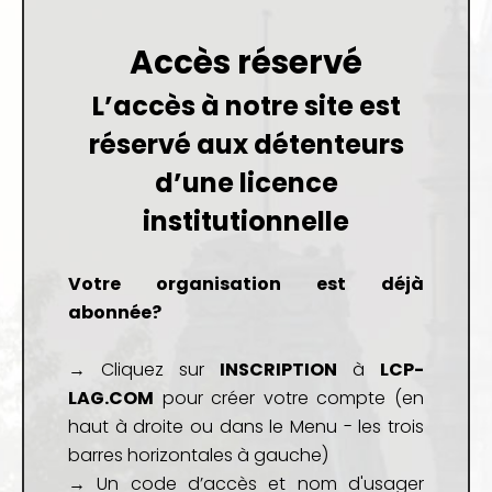
Accès réservé
L’accès à notre site est
réservé aux détenteurs
d’une
licence
institutionnelle
Votre organisation est déjà
abonnée?
→ Cliquez sur
INSCRIPTION
à
LCP-
LAG.COM
pour créer votre compte (en
haut à droite ou dans le Menu - les trois
barres horizontales à gauche)
→ Un code d’accès et nom d'usager