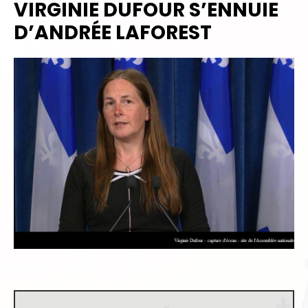
VIRGINIE DUFOUR S’ENNUIE
D’ANDRÉE LAFOREST